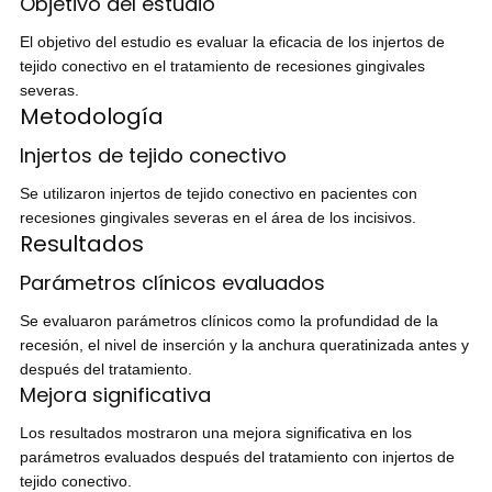
Objetivo del estudio
El objetivo del estudio es evaluar la eficacia de los injertos de
tejido conectivo en el tratamiento de recesiones gingivales
severas.
Metodología
Injertos de tejido conectivo
Se utilizaron injertos de tejido conectivo en pacientes con
recesiones gingivales severas en el área de los incisivos.
Resultados
Parámetros clínicos evaluados
Se evaluaron parámetros clínicos como la profundidad de la
recesión, el nivel de inserción y la anchura queratinizada antes y
después del tratamiento.
Mejora significativa
Los resultados mostraron una mejora significativa en los
parámetros evaluados después del tratamiento con injertos de
tejido conectivo.