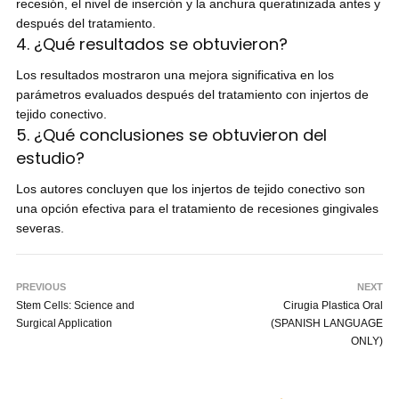
recesión, el nivel de inserción y la anchura queratinizada antes y
después del tratamiento.
4. ¿Qué resultados se obtuvieron?
Los resultados mostraron una mejora significativa en los
parámetros evaluados después del tratamiento con injertos de
tejido conectivo.
5. ¿Qué conclusiones se obtuvieron del
estudio?
Los autores concluyen que los injertos de tejido conectivo son
una opción efectiva para el tratamiento de recesiones gingivales
severas.
PREVIOUS
NEXT
Stem Cells: Science and
Cirugia Plastica Oral
Surgical Application
(SPANISH LANGUAGE
ONLY)