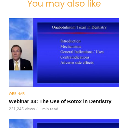
You may also like
WEBINAR
Webinar 33: The Use of Botox in Dentistry
221,245 views
1 min read