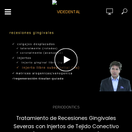
PERIODONTICS
Tratamiento de Recesiones Gingivales
Severas con Injertos de Tejido Conectivo