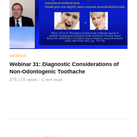
WEBINAR
Webinar 31: Diagnostic Considerations of
Non-Odontogenic Toothache
275,178 views
1 min read