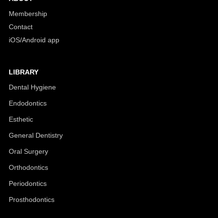
Membership
Contact
iOS/Android app
LIBRARY
Dental Hygiene
Endodontics
Esthetic
General Dentistry
Oral Surgery
Orthodontics
Periodontics
Prosthodontics