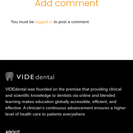
Add comment
You must be
logged in
to post a comment.
VIDEdental was founded on the premise that providing clinical
and scientific knowledge to dentists via online and blended
learning makes education globally accessible, efficient, and
effective. A clinician’s continuous advancement ensures a higher
level of health care to patients everywhere.
ABOUT