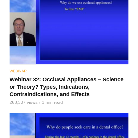
WEBINAR
Webinar 32: Occlusal Appliances – Science
or Theory? Types, Indications,
Contraindications, and Effects
268,307 views
1 min read