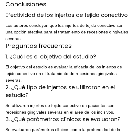
Conclusiones
Efectividad de los injertos de tejido conectivo
Los autores concluyen que los injertos de tejido conectivo son
una opción efectiva para el tratamiento de recesiones gingivales
severas.
Preguntas frecuentes
1. ¿Cuál es el objetivo del estudio?
El objetivo del estudio es evaluar la eficacia de los injertos de
tejido conectivo en el tratamiento de recesiones gingivales
severas.
2. ¿Qué tipo de injertos se utilizaron en el
estudio?
Se utilizaron injertos de tejido conectivo en pacientes con
recesiones gingivales severas en el área de los incisivos.
3. ¿Qué parámetros clínicos se evaluaron?
Se evaluaron parámetros clínicos como la profundidad de la